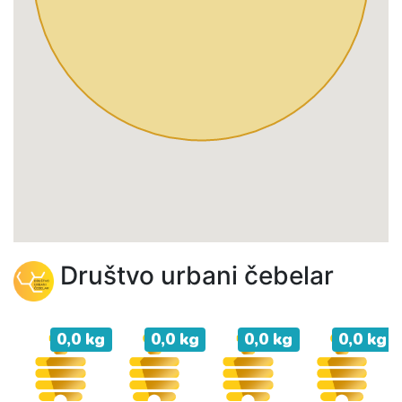
Društvo urbani čebelar