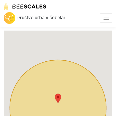
Društvo urbani čebelar